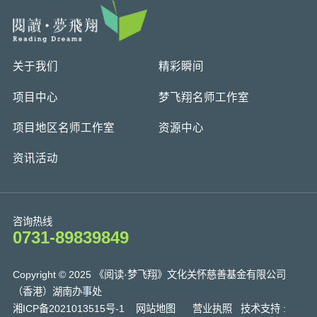
关于我们
精彩瞬间
项目中心
梦飞翔名师工作室
项目地区名师工作室
资源中心
资讯活动
咨询热线
0731-89839849
Copyright © 2025 《阅读·梦飞翔》文化关怀慈善基金有限公司
（香港）湖南办事处
湘ICP备2021013515号-1
网站地图
营业执照
技术支持 :