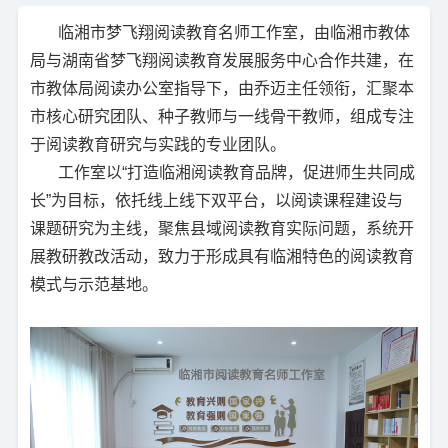
临湘市梦飞翔阅读教育名师工作室，由临湘市教体
局与湖南省梦飞翔阅读教育发展服务中心合作共建，在
市教体局阅读办公室指导下，由乔迈主任领衔，汇聚本
市核心研究团队、种子教师与一线骨干教师，组成专注
于阅读教育研究与实践的专业团队。
工作室以“打造临湘阅读教育品牌，促进师生共同成
长”为目标，依托线上线下双平台，以阅读课程建设与
课题研究为主线，聚焦县域阅读教育实际问题，系统开
展教研教改活动，致力于形成具有临湘特色的阅读教育
模式与示范基地。