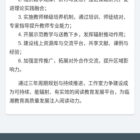
进理论实践融合；
3. 实施教师梯级培养机制，通过培训、师徒结对、
专家指导提升教师专业能力；
4. 开展示范教学与送教下乡，发挥辐射推动作用；
5. 建设线上资源库与交流平台，共享文献、课例与
经验；
6. 加强宣传推广，拓展对外合作交流，提升区域影
响力。
通过三年周期规划与持续推进，工作室力争建设成
为可持续、能辐射、有实效的阅读教育发展平台，为临
湘教育高质量发展注入阅读动力。