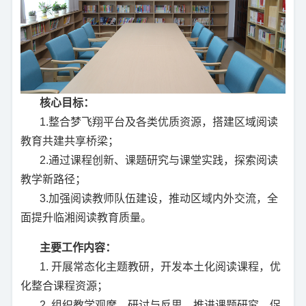
核心目标：
1.整合梦飞翔平台及各类优质资源，搭建区域阅读
教育共建共享桥梁；
2.通过课程创新、课题研究与课堂实践，探索阅读
教学新路径；
3.加强阅读教师队伍建设，推动区域内外交流，全
面提升临湘阅读教育质量。
主要工作内容：
1. 开展常态化主题教研，开发本土化阅读课程，优
化整合课程资源；
2. 组织教学观摩、研讨与反思，推进课题研究，促