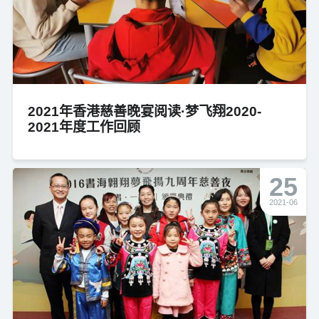
2021年香港慈善晚宴阅读·梦飞翔2020-
2021年度工作回顾
25
2021-06