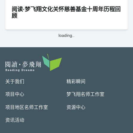
阅读·梦飞翔文化关怀慈善基金十周年历程回
顾
loading..
关于我们
精彩瞬间
项目中心
梦飞翔名师工作室
项目地区名师工作室
资源中心
资讯活动